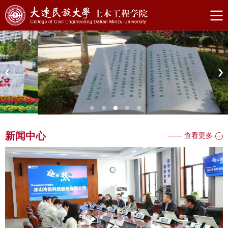
新闻中心
—— 查看更多