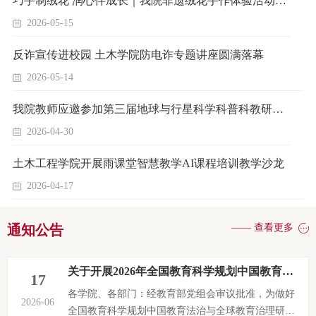
巧手制绒花 润心伴成长｜我院非遗绒花手作体验活动圆满落幕
2026-05-15
反诈宣传进校园 土木学院防电诈专题讲座圆满落幕
2026-05-14
我院教师应邀参加第三届地球与行星科学科普科教研讨会并开展科普实践活动
2026-04-30
土木工程学院开展雨课堂智慧教学AI课程培训教学沙龙
2026-04-17
通知公告
—— 查看更多
关于开展2026年全国教育科学规划中国教育法治与全球教育治理研究专项申报工作的通知
17
各学院、各部门：经教育部党组会审议批准，为做好
2026-06
全国教育科学规划中国教育法治与全球教育治理研究